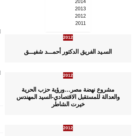
2014
2013
2012
2011
2012
السـيد الفريق الدكتور أحمـــد شفيـــق
2012
مشروع نهضة مصر…ورؤية حزب الحرية
والعدالة للمستقبل الاقتصادي-السيد المهندس
خيرت الشاطر
2012