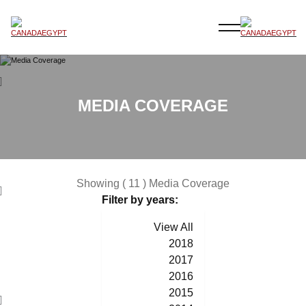
MEDIA COVERAGE
Showing ( 11 ) Media Coverage
Filter by years:
View All
2018
2017
2016
2015