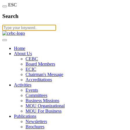
ESC
Search
Home
About Us
CEBC
Board Members
ECIC
Chairman's Message
Accreditations
Activities
Events
Committees
Business Missions
MOU Organizational
MOU For Business
Publications
Newsletters
Brochures