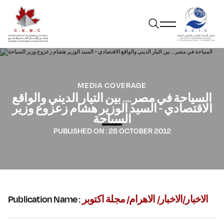
MEDIA COVERAGE
السياحة في مصر…. بين التيار الديني والواقع
الاقتصادي – السيد الوزير هشام زعزوع وزير
السياحة
PUBLISHED ON :
28 OCTOBER 2012
Publication Name :
الاخبار/الاخبار/ الاهرام/ مجلة اكتوبر